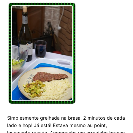
Simplesmente grelhada na brasa, 2 minutos de cada
lado e hop! Já está! Estava mesmo au point,
levemente rosada. Acompanha um arrozinho branco