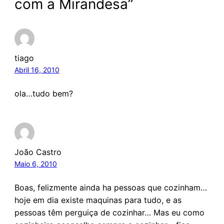
com a Mirandesa”
tiago
Abril 16, 2010
ola…tudo bem?
João Castro
Maio 6, 2010
Boas, felizmente ainda ha pessoas que cozinham…
hoje em dia existe maquinas para tudo, e as
pessoas têm perguiça de cozinhar… Mas eu como