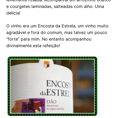
e courgetes laminadas, salteadas com alho. Uma
delícia!
O vinho era um Encosta da Estrela, um vinho muito
agradável e fora do comum, mas talvez um pouco
“forte” para mim. No entanto acompanhou
divinalmente esta refeição!